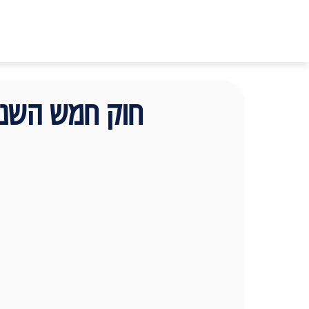
חוק חמש השניו