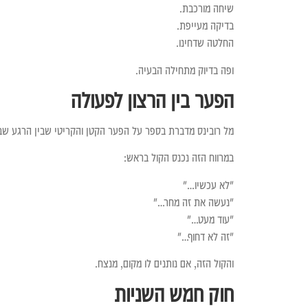
שיחה מורכבת.
בדיקה מעייפת.
החלטה שדחינו.
ופה בדיוק מתחילה הבעיה.
הפער בין הרצון לפעולה
מל רובינס מדברת בספר על הפער הקטן והקריטי שבין הרגע שבו 
במרווח הזה נכנס הקול בראש:
"לא עכשיו…"
"נעשה את זה מחר…"
"עוד מעט…"
"זה לא דחוף…"
והקול הזה, אם נותנים לו מקום, מנצח.
חוק חמש השניות