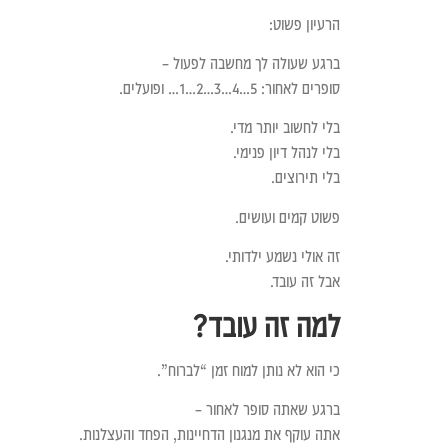
הרעיון פשוט:
ברגע שעולה לך מחשבה לפעול –
סופרים לאחור: 5…4…3…2…1… ופועלים.
בלי לחשוב יותר מדי.
בלי לנהל דיון פנימי.
בלי תירוצים.
פשוט קמים ועושים.
זה אולי נשמע ילדותי.
אבל זה עובד.
למה זה עובד?
כי הוא לא נותן למוח זמן “לברוח”.
ברגע שאתה סופר לאחור –
אתה עוקף את מנגנון הדחיינות, הפחד והעצלנות.