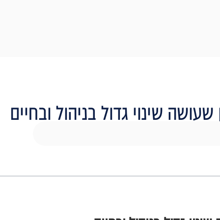
שעושה שינוי גדול בניהול ובחיים