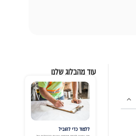
עוד מהבלוג שלנו
ללמוד כדי להוביל