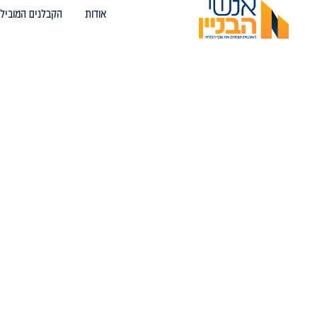
אודות
הקבלנים המובילי