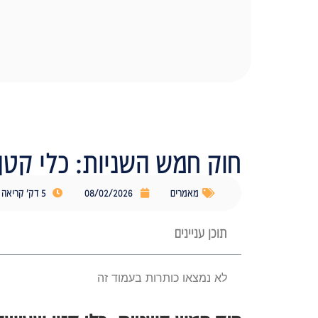
חוק חמש השניות: כלי קטן 
מאמרים
08/02/2026
5 דק' קריאה
תוכן עניינים
לא נמצאו כותרות בעמוד זה