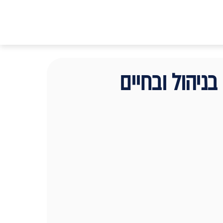
ניהול ובחיים