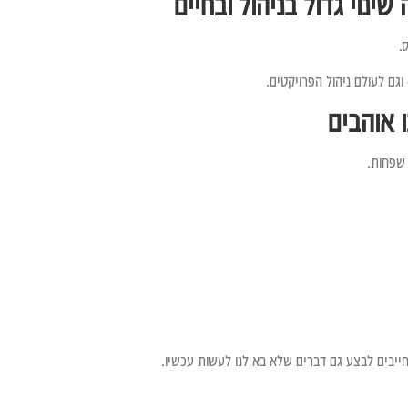
ינוי גדול בניהול ובחיים
.
ם לעולם ניהול הפרויקטים.
 אוהבים
 שפחות.
ייבים לבצע גם דברים שלא בא לנו לעשות עכשיו.