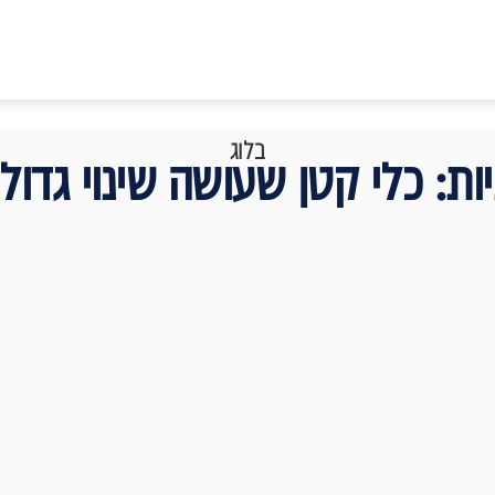
בלוג
ת: כלי קטן שעושה שינוי גדול ב