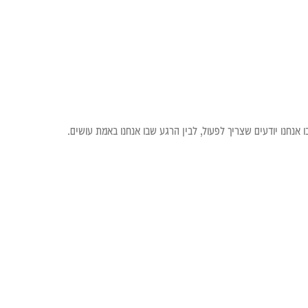
אנחנו יודעים שצריך לפעול, לבין הרגע שבו אנחנו באמת עושים.