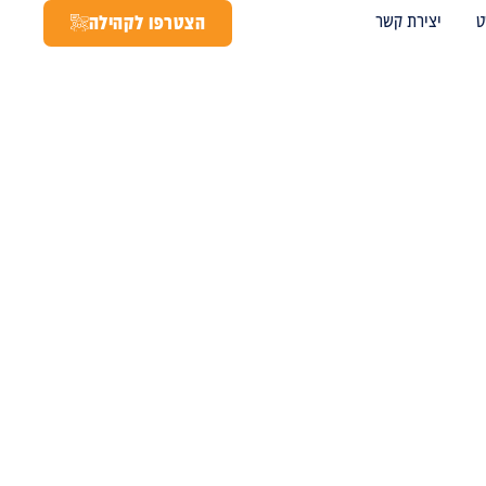
ט
יצירת קשר
הצטרפו לקהילה