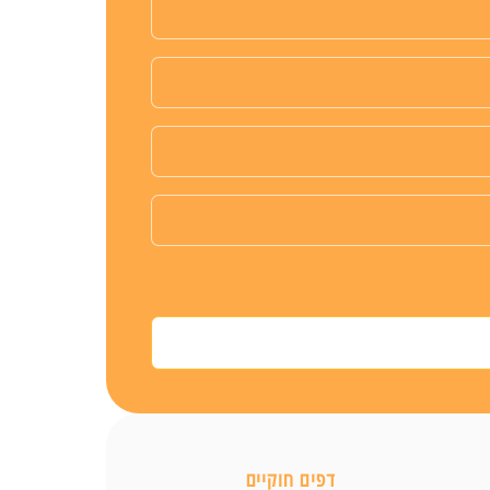
דפים חוקיים