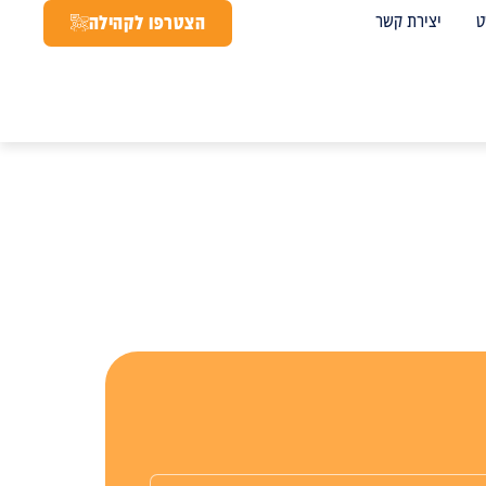
ט
יצירת קשר
הצטרפו לקהילה