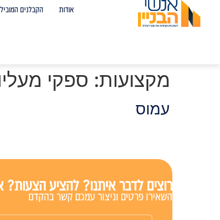
אודות
הקבלנים המובילי
מקצועות:
ספקי מעליות
עמוס
רוצים לדבר איתנו? להציע הצעות? אנ
השאירו פרטים וניצור עמכם קשר בהקדם