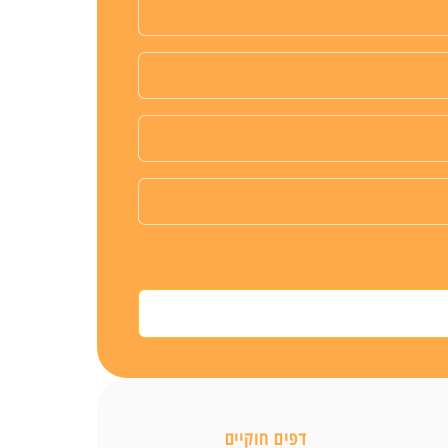
דפים חוקיים