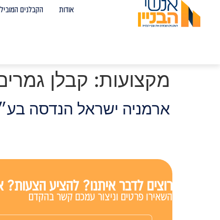
אודות
הקבלנים המובילי
מקצועות:
קבלן גמרים
ארמניה ישראל הנדסה בע״
רוצים לדבר איתנו? להציע הצעות? אנ
השאירו פרטים וניצור עמכם קשר בהקדם