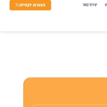
ט
יצירת קשר
הצטרפו לקהילה