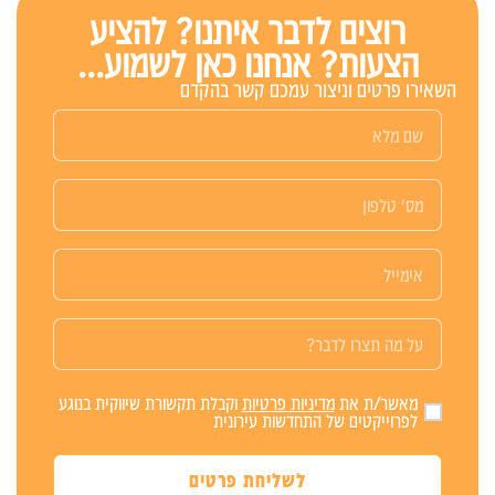
רוצים לדבר איתנו? להציע
הצעות? אנחנו כאן לשמוע...
השאירו פרטים וניצור עמכם קשר בהקדם
מאשר/ת את
מדיניות פרטיות
וקבלת תקשורת שיווקית בנוגע
לפרוייקטים של התחדשות עירונית
לשליחת פרטים