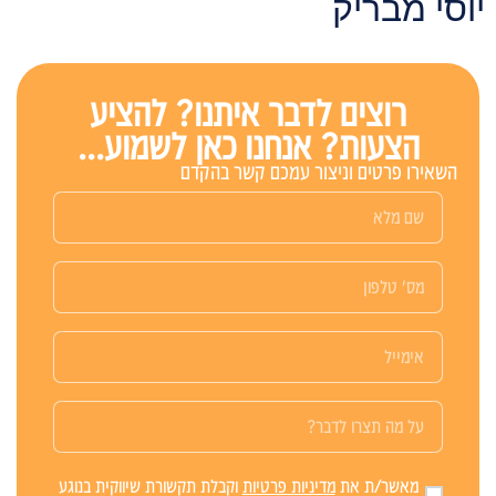
וסי מבריק
רוצים לדבר איתנו? להציע
הצעות? אנחנו כאן לשמוע...
השאירו פרטים וניצור עמכם קשר בהקדם
מאשר/ת את
מדיניות פרטיות
וקבלת תקשורת שיווקית בנוגע