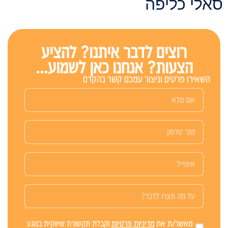
אלי כליפה
רוצים לדבר איתנו? להציע
הצעות? אנחנו כאן לשמוע...
השאירו פרטים וניצור עמכם קשר בהקדם
מאשר/ת את
מדיניות פרטיות
וקבלת תקשורת שיווקית בנוגע