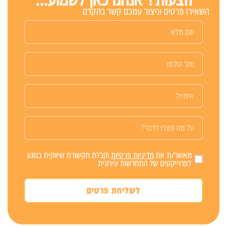
השאירו פרטים וניצור עמכם קשר בהקדם
מאשר/ת את
מדיניות פרטיות
וקבלת תקשורת שיווקית בנוגע
לפרוייקטים של התחדשות עירונית
לשליחת פרטים