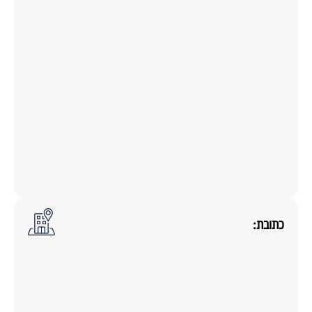
כתובת: