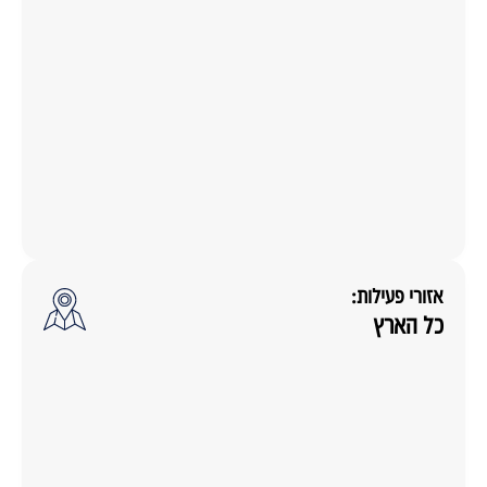
אזורי פעילות:
כל הארץ