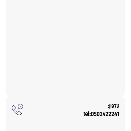
טלפון:
tel:0502422241