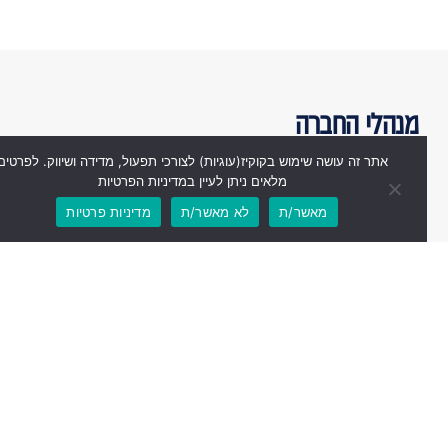
מנהלי החברה
אתר זה עושה שימוש בקוקיז(עוגיות) לצורכי תפעול, מדידה ושיווק. לפרטים
מלאים ניתן לעיין במדיניות הפרטיות
מאשר/ת
לא מאשר/ת
מדיניות פרטיות