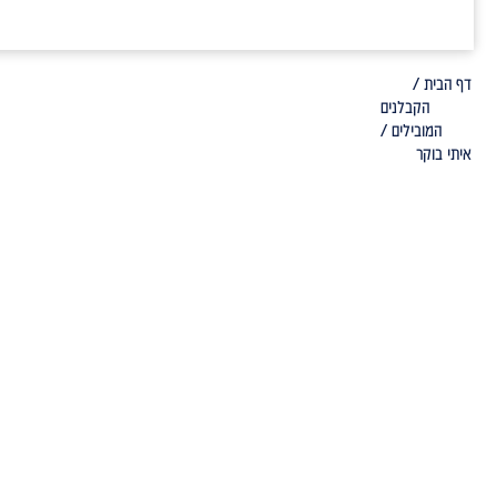
דף הבית /
הקבלנים
המובילים /
איתי בוקר