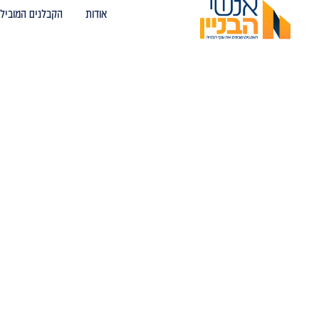
אודות
הקבלנים המובילי