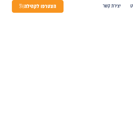
ט
יצירת קשר
הצטרפו לקהילה