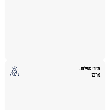
אזורי פעילות:
מרכז