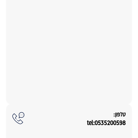
טלפון:
tel:0535200598