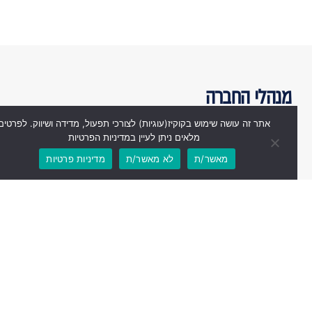
מנהלי החברה
אתר זה עושה שימוש בקוקיז(עוגיות) לצורכי תפעול, מדידה ושיווק. לפרטים
מלאים ניתן לעיין במדיניות הפרטיות
מאשר/ת
לא מאשר/ת
מדיניות פרטיות