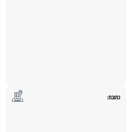
כתובת: