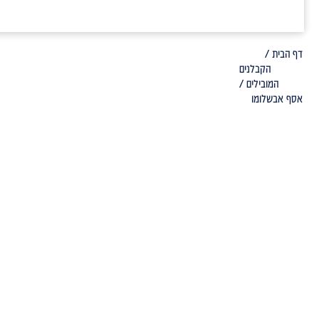
דף הבית /
הקבלנים
המובילים /
אסף אבשלומו