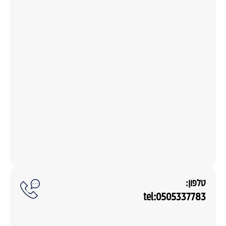
טלפון:
tel:0505337783