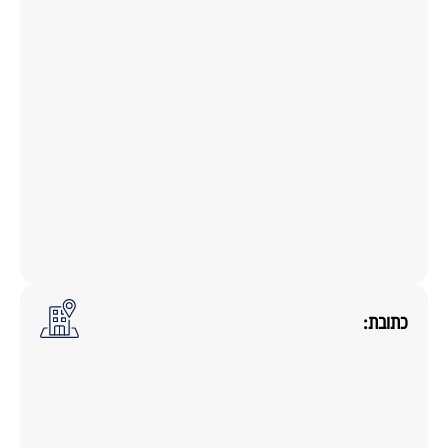
כתובת: