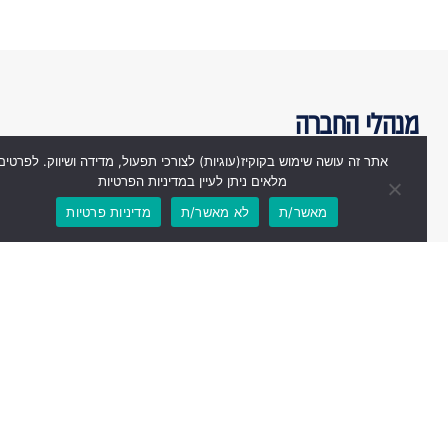
מנהלי החברה
אתר זה עושה שימוש בקוקיז(עוגיות) לצורכי תפעול, מדידה ושיווק. לפרטים
מלאים ניתן לעיין במדיניות הפרטיות
מאשר/ת
לא מאשר/ת
מדיניות פרטיות