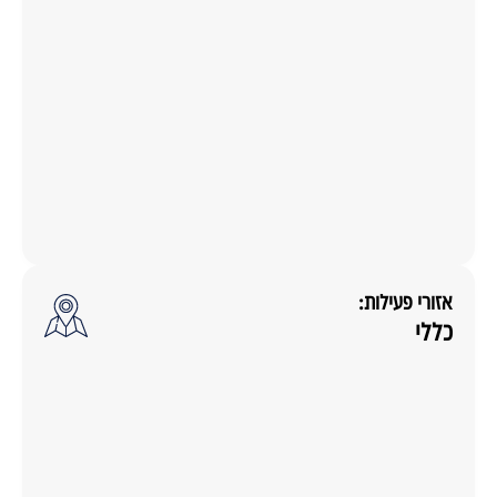
אזורי פעילות:
כללי