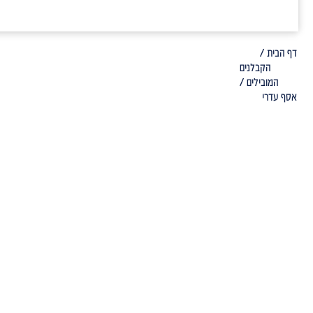
דף הבית /
הקבלנים
המובילים /
אסף עדרי