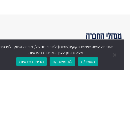
מנהלי החברה
אתר זה עושה שימוש בקוקיז(עוגיות) לצורכי תפעול, מדידה ושיווק. לפרטים
מלאים ניתן לעיין במדיניות הפרטיות
מאשר/ת
לא מאשר/ת
מדיניות פרטיות