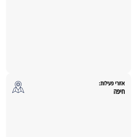
אזורי פעילות:
חיפה