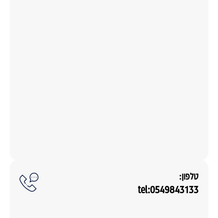
טלפון:
tel:0549843133