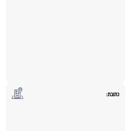
כתובת: