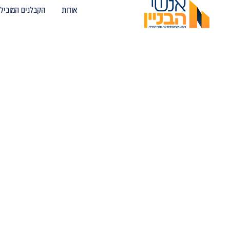
אודות
הקבלנים המובילי