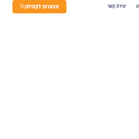
ט
יצירת קשר
הצטרפו לקהילה