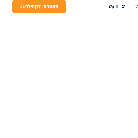
ט
יצירת קשר
הצטרפו לקהילה