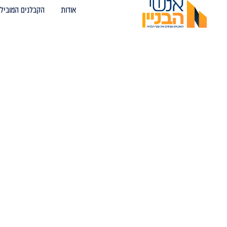
אודות
הקבלנים המובילי