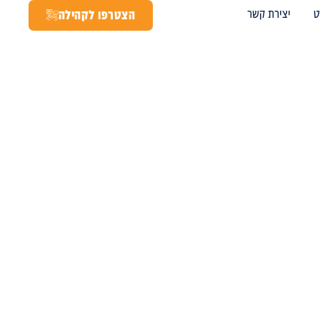
ט
יצירת קשר
הצטרפו לקהילה