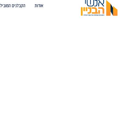
אודות
הקבלנים המובילי