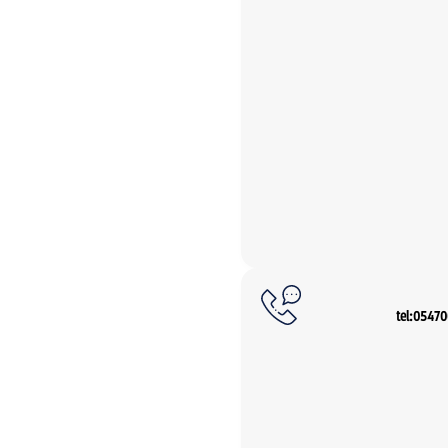
tel:0547