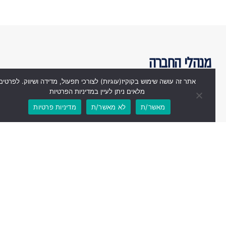
מנהלי החברה
אתר זה עושה שימוש בקוקיז(עוגיות) לצורכי תפעול, מדידה ושיווק. לפרטים
מלאים ניתן לעיין במדיניות הפרטיות
מאשר/ת
לא מאשר/ת
מדיניות פרטיות