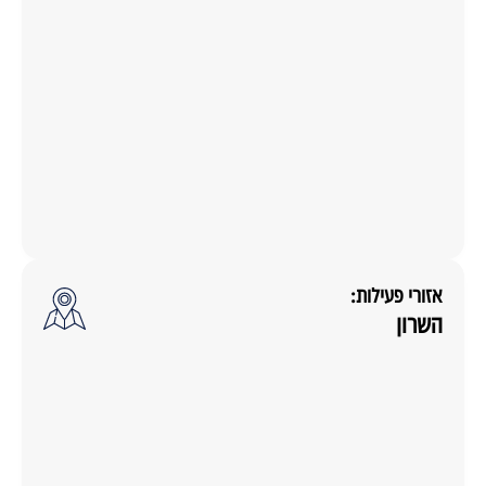
אזורי פעילות:
השרון