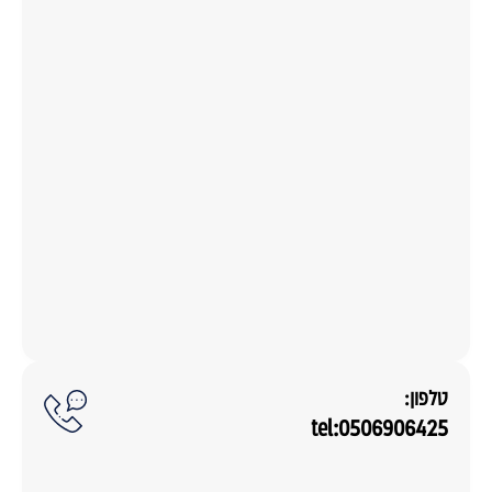
טלפון:
tel:0506906425