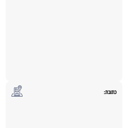
כתובת: