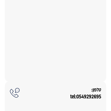
טלפון:
tel:0549292695