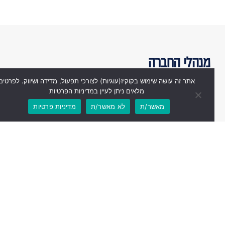
מנהלי החברה
אתר זה עושה שימוש בקוקיז(עוגיות) לצורכי תפעול, מדידה ושיווק. לפרטים
מלאים ניתן לעיין במדיניות הפרטיות
מאשר/ת
לא מאשר/ת
מדיניות פרטיות