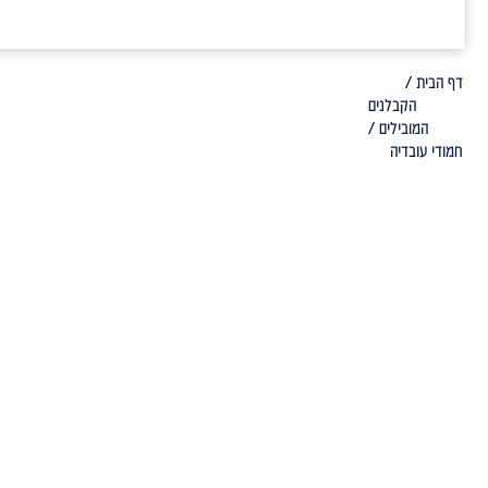
דף הבית /
הקבלנים
המובילים /
חמודי עובדיה