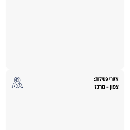
אזורי פעילות:
צפון - מרכז