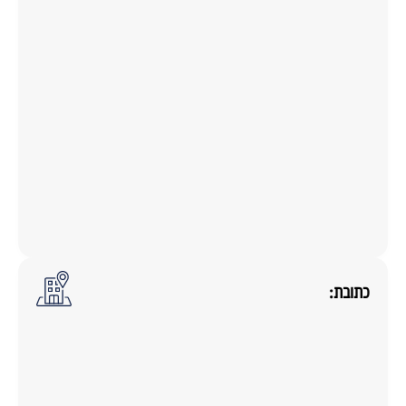
כתובת: