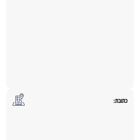
כתובת: