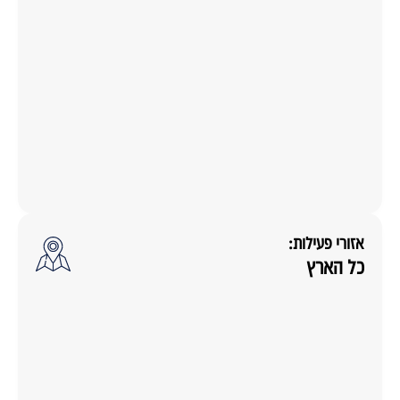
אזורי פעילות:
כל הארץ