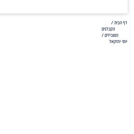
דף הבית /
הקבלנים
המובילים /
יוסי יחזקאל