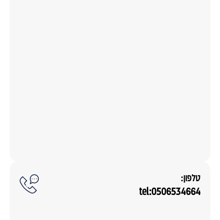
טלפון:
tel:0506534664