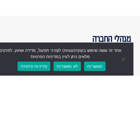
מנהלי החברה
אתר זה עושה שימוש בקוקיז(עוגיות) לצורכי תפעול, מדידה ושיווק. לפרטים
מלאים ניתן לעיין במדיניות הפרטיות
מאשר/ת
לא מאשר/ת
מדיניות פרטיות