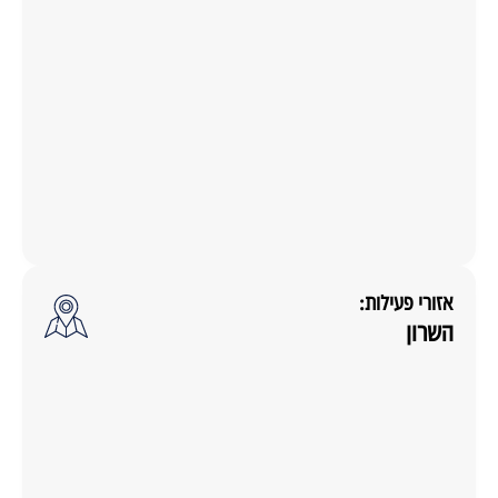
אזורי פעילות:
השרון