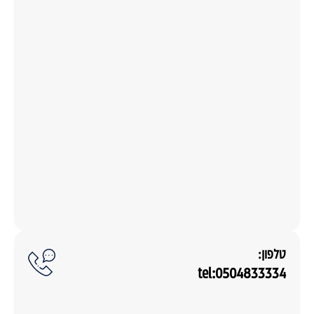
טלפון:
tel:0504833334