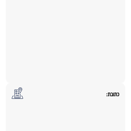
כתובת: