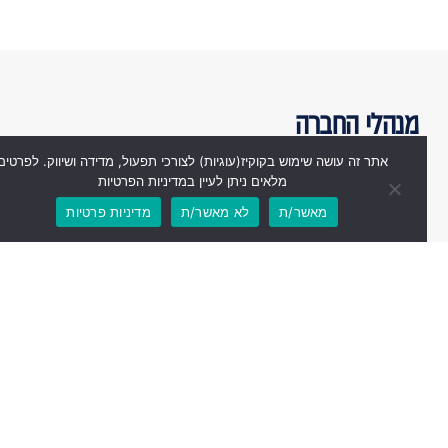
מנהלי החברה
אתר זה עושה שימוש בקוקיז(עוגיות) לצורכי תפעול, מדידה ושיווק. לפרטים
מלאים ניתן לעיין במדיניות הפרטיות
מאשר/ת
לא מאשר/ת
מדיניות פרטיות