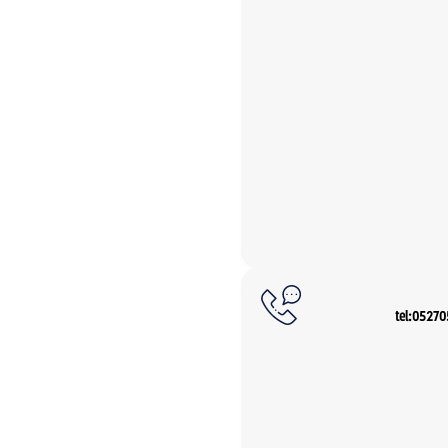
tel:0527