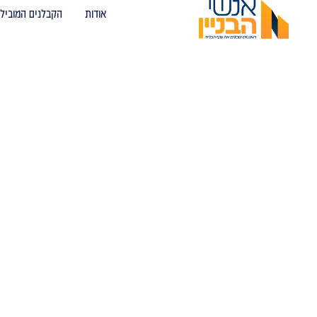
אודות
הקבלנים המובילי