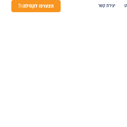
ט
יצירת קשר
הצטרפו לקהילה