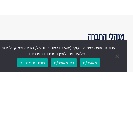
מנהלי החברה
אתר זה עושה שימוש בקוקיז(עוגיות) לצורכי תפעול, מדידה ושיווק. לפרטים
מלאים ניתן לעיין במדיניות הפרטיות
מאשר/ת
לא מאשר/ת
מדיניות פרטיות