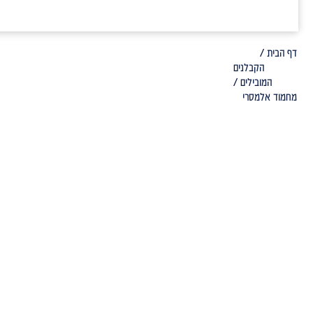
דף הבית /
הקבלנים
המובילים /
מחמוד אלמסרי