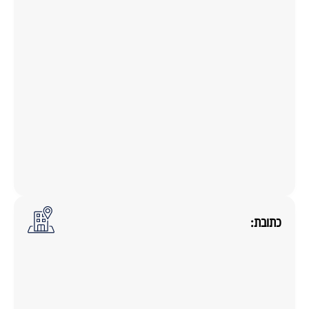
כתובת: