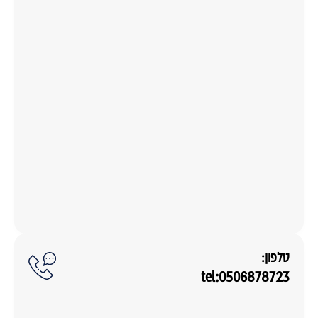
טלפון:
tel:0506878723