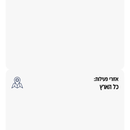
אזורי פעילות:
כל הארץ