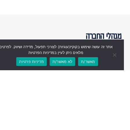
מנהלי החברה
אתר זה עושה שימוש בקוקיז(עוגיות) לצורכי תפעול, מדידה ושיווק. לפרטים
מלאים ניתן לעיין במדיניות הפרטיות
מאשר/ת
לא מאשר/ת
מדיניות פרטיות