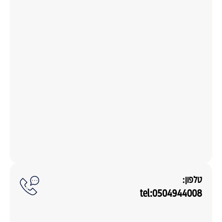
טלפון:
tel:0504944008