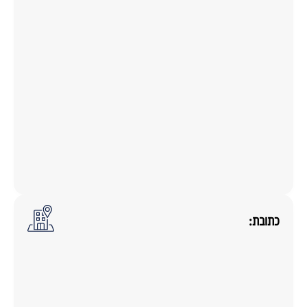
כתובת: