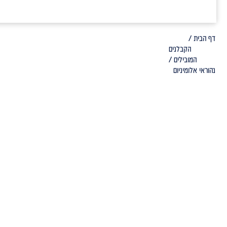
דף הבית /
הקבלנים
המובילים /
נהוראי אלומיניום