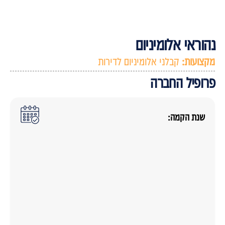
הוראי אלומיניום
קצועות:
קבלני אלומיניום לדירות
רופיל החברה
שנת הקמה: