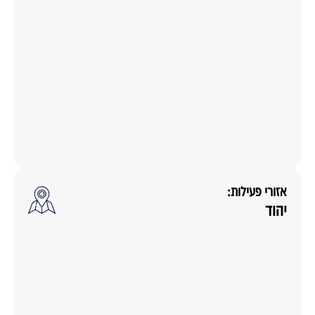
אזורי פעילות:
יהוד