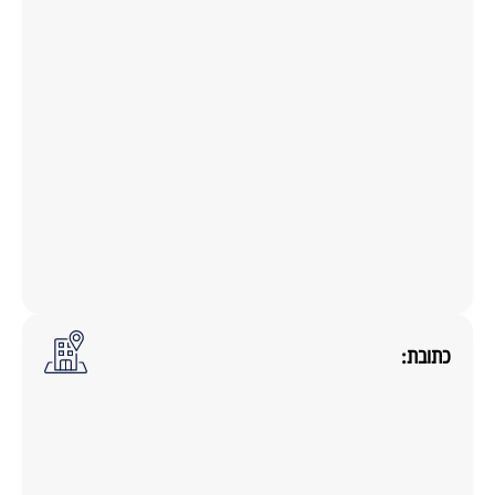
כתובת: