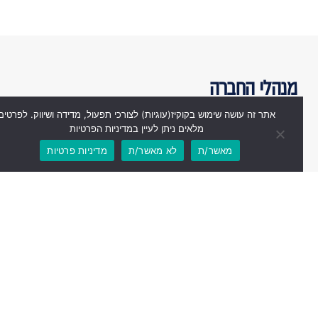
מנהלי החברה
אתר זה עושה שימוש בקוקיז(עוגיות) לצורכי תפעול, מדידה ושיווק. לפרטים
מלאים ניתן לעיין במדיניות הפרטיות
מאשר/ת
לא מאשר/ת
מדיניות פרטיות