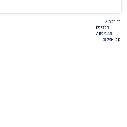
דף הבית /
הקבלנים
המובילים /
קובי אמסלם