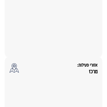
אזורי פעילות:
מרכז