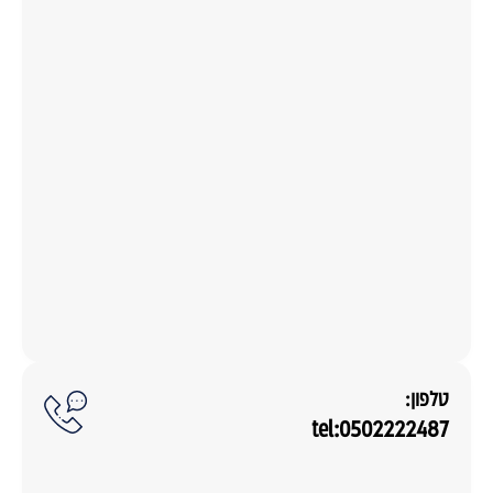
טלפון:
tel:0502222487