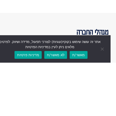
מנהלי החברה
אתר זה עושה שימוש בקוקיז(עוגיות) לצורכי תפעול, מדידה ושיווק. לפרטים
מלאים ניתן לעיין במדיניות הפרטיות
מאשר/ת
לא מאשר/ת
מדיניות פרטיות