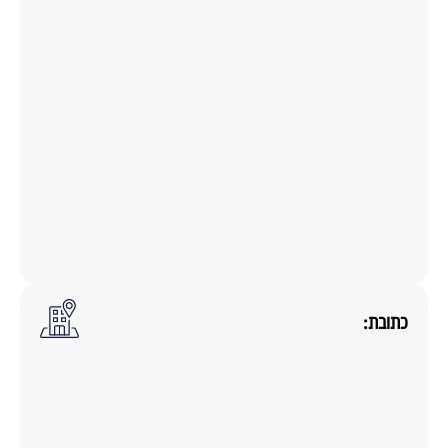
כתובת: