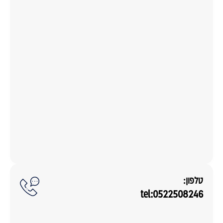
טלפון:
tel:0522508246