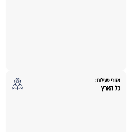
אזורי פעילות:
כל הארץ