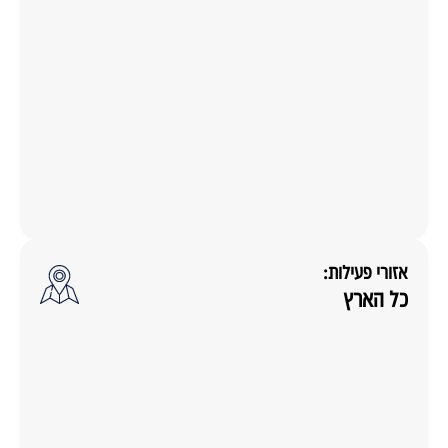
אזורי פעילות:
כל הארץ