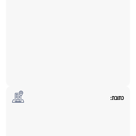
כתובת: