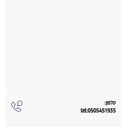
טלפון:
tel:0505451935