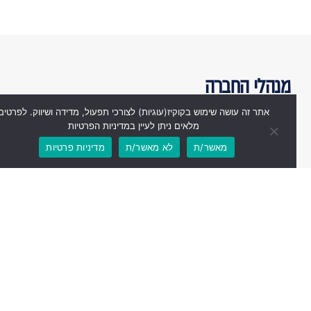
מנהלי החברה
אתר זה עושה שימוש בקוקיז(עוגיות) לצורכי תפעול, מדידה ושיווק. לפרטים
מלאים ניתן לעיין במדיניות הפרטיות
מאשר/ת
לא מאשר/ת
מדיניות פרטיות