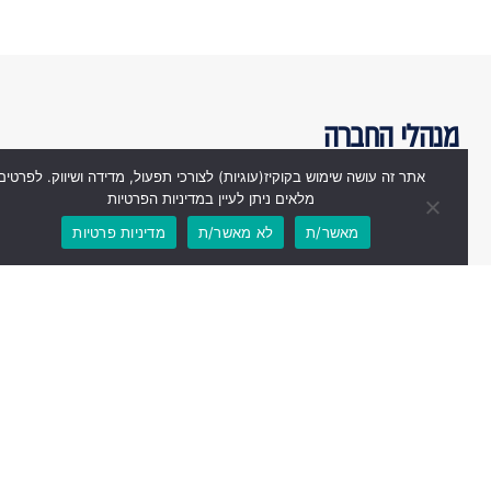
מנהלי החברה
אתר זה עושה שימוש בקוקיז(עוגיות) לצורכי תפעול, מדידה ושיווק. לפרטים
מלאים ניתן לעיין במדיניות הפרטיות
מאשר/ת
לא מאשר/ת
מדיניות פרטיות