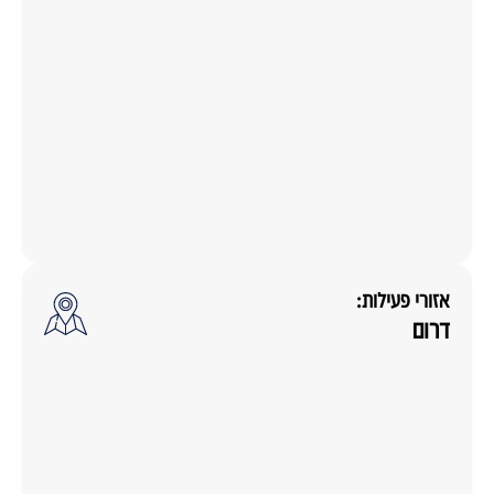
אזורי פעילות:
דרום