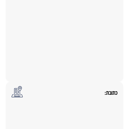
כתובת: