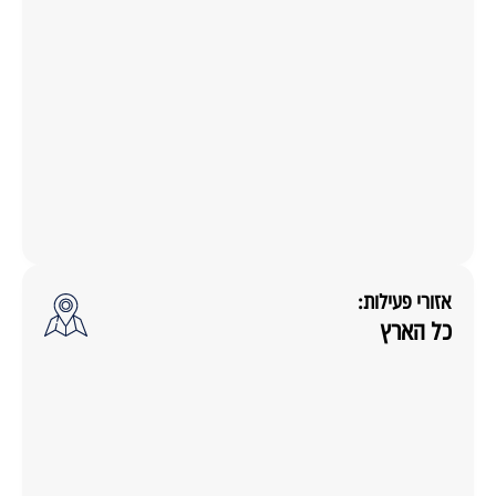
אזורי פעילות:
כל הארץ