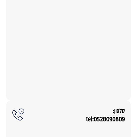
טלפון:
tel:0528090809