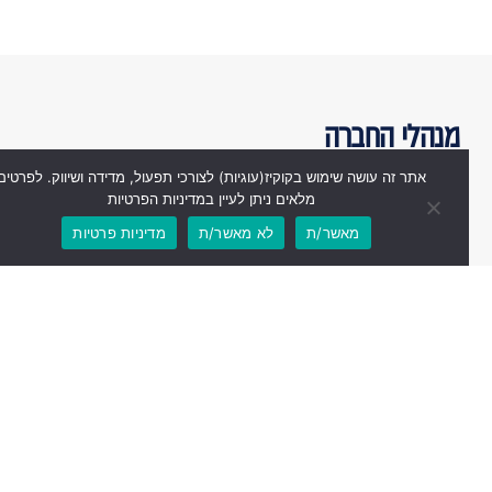
מנהלי החברה
אתר זה עושה שימוש בקוקיז(עוגיות) לצורכי תפעול, מדידה ושיווק. לפרטים
מלאים ניתן לעיין במדיניות הפרטיות
מאשר/ת
לא מאשר/ת
מדיניות פרטיות