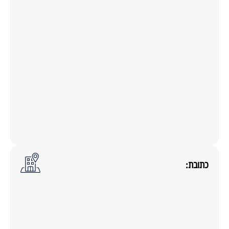
כתובת: