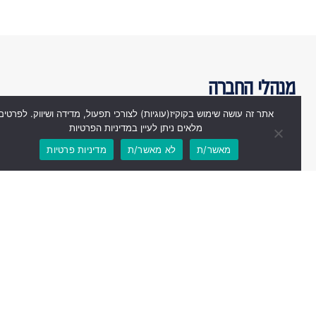
מנהלי החברה
אתר זה עושה שימוש בקוקיז(עוגיות) לצורכי תפעול, מדידה ושיווק. לפרטים
מלאים ניתן לעיין במדיניות הפרטיות
מאשר/ת
לא מאשר/ת
מדיניות פרטיות