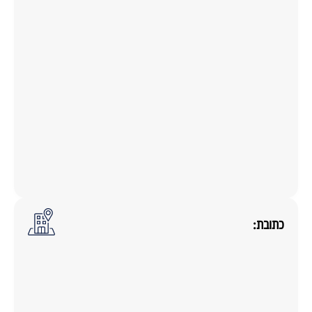
כתובת: