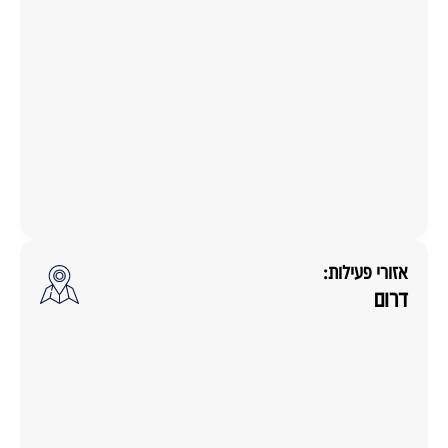
אזורי פעילות:
דרום