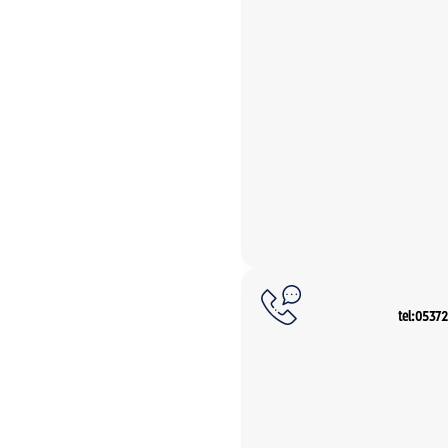
tel:0537