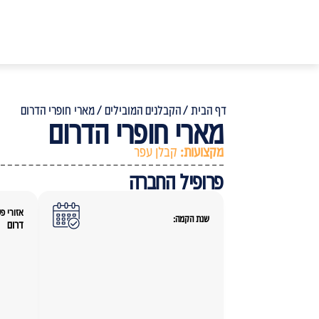
דף הבית /
הקבלנים המובילים /
מארי חופרי הדרום
מארי חופרי הדרום
מקצועות:
קבלן עפר
פרופיל החברה
אזורי פע
שנת הקמה:
דרום