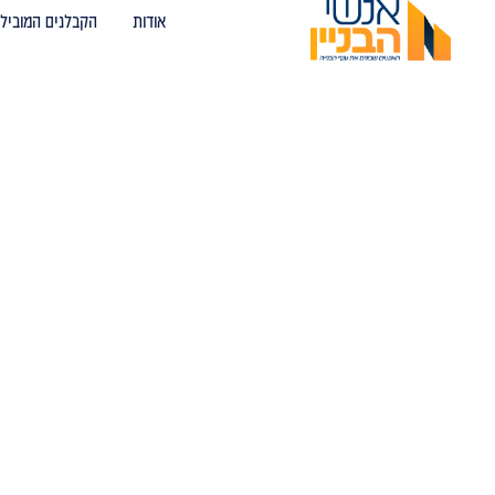
אודות
הקבלנים המובילי