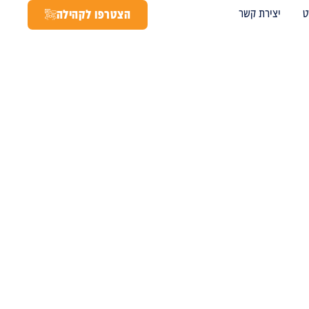
ט
יצירת קשר
הצטרפו לקהילה